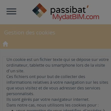
Gestion des cookies
Un cookie est un fichier texte qui se dépose sur votre
ordinateur, tablette ou smartphone lors de la visite
d'un site.
Ces fichiers ont pour but de collecter des
informations relatives à votre navigation sur les sites
que vous visitez et de vous adresser des services
personnalisés.
Ils sont gérés par votre navigateur internet.
Dans notre cas, nous utilisons les cookies pour :
vous permettre de vous identifier, d’accéder à